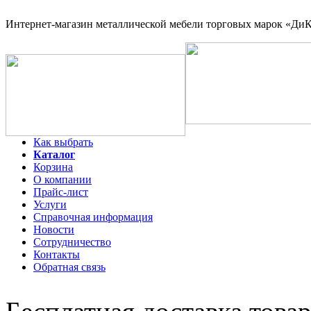
Интернет-магазин
металлической мебели торговых марок «ДиКо
Как выбрать
Каталог
Корзина
О компании
Прайс-лист
Услуги
Справочная информация
Новости
Сотрудничество
Контакты
Обратная связь