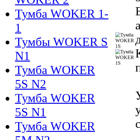
Тумба WOKER 1-
1
Тумбы WOKER S
N1
Тумба WOKER
5S N2
Тумба WOKER
5S N1
Тумба WOKER