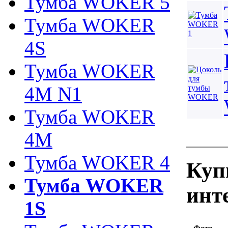
Тумба WOKER 5
Тумба WOKER
4S
Тумба WOKER
4M N1
Тумба WOKER
4M
Тумба WOKER 4
Куп
Тумба WOKER
инт
1S