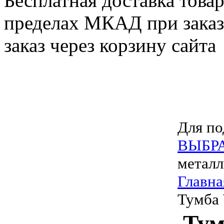
Бесплатная доставка товар
пределах МКАД при заказе
заказ через корзину сайта
Для по
ВЫБР
металл
Главна
Тумба
Ту