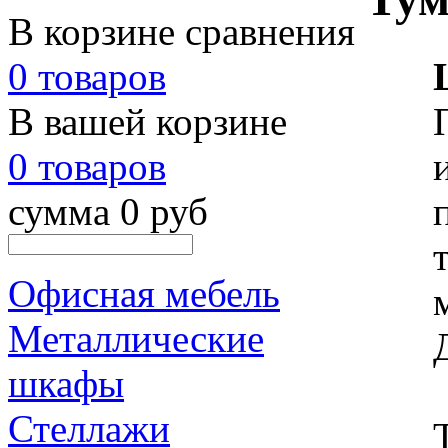
В корзине сравнения
0 товаров
В вашей корзине
0 товаров
сумма 0 руб
Офисная мебель
Металлические
шкафы
Стеллажи