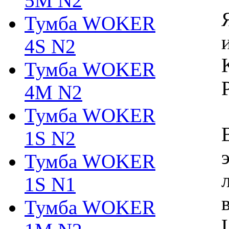
5M N2
Тумба WOKER
4S N2
Тумба WOKER
4M N2
Тумба WOKER
1S N2
Тумба WOKER
1S N1
Тумба WOKER