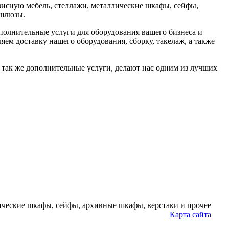
фисную мебель, стеллажи, металлические шкафы, сейфы,
 шлюзы.
олнительные услуги для оборудования вашего бизнеса и
яем доставку нашего оборудования, сборку, такелаж, а также
а так же дополнительные услуги, делают нас одним из лучших
ческие шкафы, сейфы, архивные шкафы, верстаки и прочее
Карта сайта