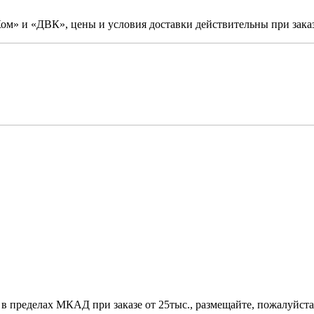
м» и «ДВК», цены и условия доставки действительны при заказ
 в пределах МКАД при заказе от 25тыс., размещайте, пожалуйста,