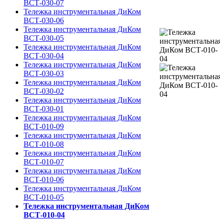
ВСТ-030-07
Тележка инструментальная ДиКом
ВСТ-030-06
Тележка инструментальная ДиКом
ВСТ-030-05
Тележка инструментальная ДиКом
ВСТ-030-04
Тележка инструментальная ДиКом
ВСТ-030-03
Тележка инструментальная ДиКом
ВСТ-030-02
Тележка инструментальная ДиКом
ВСТ-030-01
Тележка инструментальная ДиКом
ВСТ-010-09
Тележка инструментальная ДиКом
ВСТ-010-08
Тележка инструментальная ДиКом
ВСТ-010-07
Тележка инструментальная ДиКом
ВСТ-010-06
Тележка инструментальная ДиКом
ВСТ-010-05
Тележка инструментальная ДиКом
ВСТ-010-04