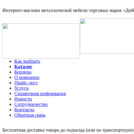
Интернет-магазин
металлической мебели торговых марок «ДиКо
Как выбрать
Каталог
Корзина
О компании
Прайс-лист
Услуги
Справочная информация
Новости
Сотрудничество
Контакты
Обратная связь
Бесплатная доставка товара до подъезда (или на транспортную)