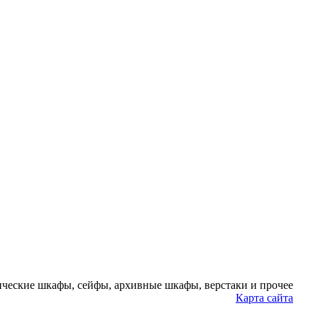
ческие шкафы, сейфы, архивные шкафы, верстаки и прочее
Карта сайта