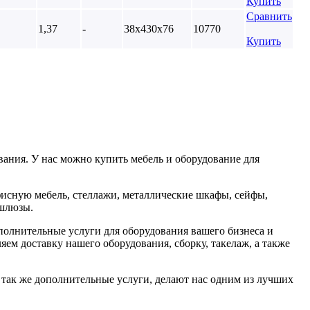
Купить
Сравнить
1,37
-
38х430х76
10770
Купить
ания. У нас можно купить мебель и оборудование для
фисную мебель, стеллажи, металлические шкафы, сейфы,
 шлюзы.
олнительные услуги для оборудования вашего бизнеса и
яем доставку нашего оборудования, сборку, такелаж, а также
 так же дополнительные услуги, делают нас одним из лучших