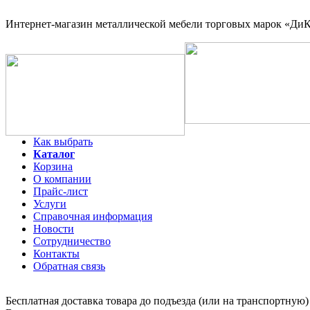
Интернет-магазин
металлической мебели торговых марок «ДиКо
Как выбрать
Каталог
Корзина
О компании
Прайс-лист
Услуги
Справочная информация
Новости
Сотрудничество
Контакты
Обратная связь
Бесплатная доставка товара до подъезда (или на транспортную)