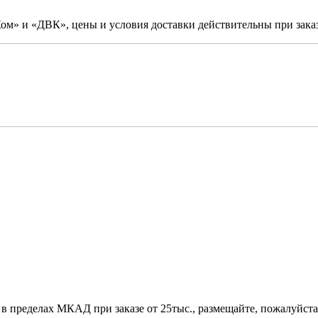
м» и «ДВК», цены и условия доставки действительны при заказ
 в пределах МКАД при заказе от 25тыс., размещайте, пожалуйста,