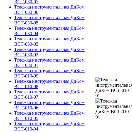
ВСТ-030-07
Тележка инструментальная ДиКом
ВСТ-030-06
Тележка инструментальная ДиКом
ВСТ-030-05
Тележка инструментальная ДиКом
ВСТ-030-04
Тележка инструментальная ДиКом
ВСТ-030-03
Тележка инструментальная ДиКом
ВСТ-030-02
Тележка инструментальная ДиКом
ВСТ-030-01
Тележка инструментальная ДиКом
ВСТ-010-09
Тележка инструментальная ДиКом
ВСТ-010-08
Тележка инструментальная ДиКом
ВСТ-010-07
Тележка инструментальная ДиКом
ВСТ-010-06
Тележка инструментальная ДиКом
ВСТ-010-05
Тележка инструментальная ДиКом
ВСТ-010-04