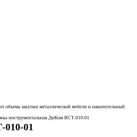
от объема закупки металлической мебели и накопительный
ежка инструментальная ДиКом ВСТ-010-01
-010-01