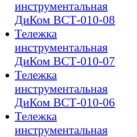
инструментальная
ДиКом ВСТ-010-08
Тележка
инструментальная
ДиКом ВСТ-010-07
Тележка
инструментальная
ДиКом ВСТ-010-06
Тележка
инструментальная