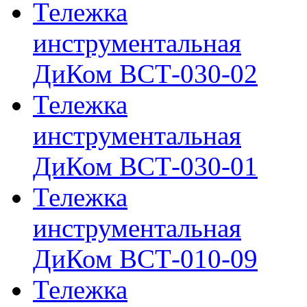
Тележка
инструментальная
ДиКом ВСТ-030-02
Тележка
инструментальная
ДиКом ВСТ-030-01
Тележка
инструментальная
ДиКом ВСТ-010-09
Тележка