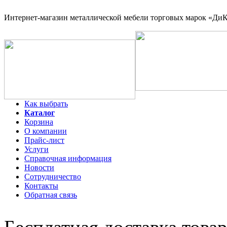
Интернет-магазин
металлической мебели торговых марок «ДиКо
Как выбрать
Каталог
Корзина
О компании
Прайс-лист
Услуги
Справочная информация
Новости
Сотрудничество
Контакты
Обратная связь