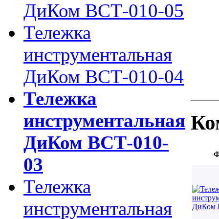
ДиКом ВСТ-010-05
Тележка
инструментальная
ДиКом ВСТ-010-04
Тележка
инструментальная
Ко
ДиКом ВСТ-010-
Ф
03
Тележка
инструментальная