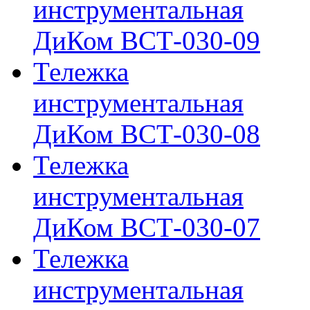
инструментальная
ДиКом ВСТ-030-09
Тележка
инструментальная
ДиКом ВСТ-030-08
Тележка
инструментальная
ДиКом ВСТ-030-07
Тележка
инструментальная