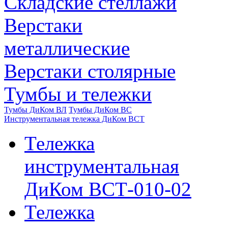
Складские стеллажи
Верстаки
металлические
Верстаки столярные
Тумбы и тележки
Тумбы ДиКом ВЛ
Тумбы ДиКом ВС
Инструментальная тележка ДиКом ВСТ
Тележка
инструментальная
ДиКом ВСТ-010-02
Тележка