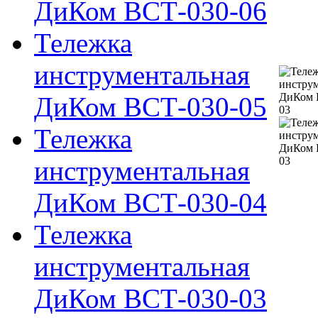
ДиКом ВСТ-030-06
Тележка
инструментальная
ДиКом ВСТ-030-05
Тележка
инструментальная
ДиКом ВСТ-030-04
Тележка
инструментальная
ДиКом ВСТ-030-03