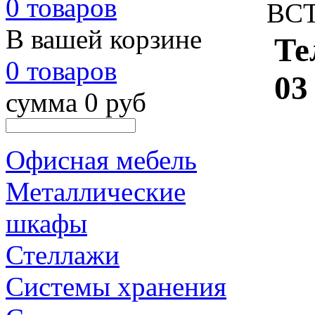
0 товаров
ВСТ
В вашей корзине
Те
0 товаров
03
сумма 0 руб
Офисная мебель
Металлические
шкафы
Стеллажи
Системы хранения