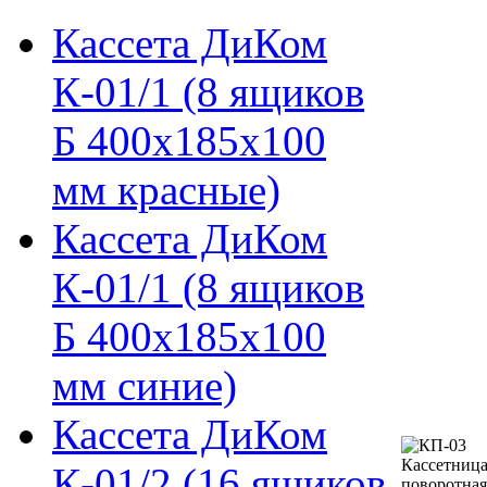
Кассета ДиКом
К-01/1 (8 ящиков
Б 400х185х100
мм красные)
Кассета ДиКом
К-01/1 (8 ящиков
Б 400х185х100
мм синие)
Кассета ДиКом
К-01/2 (16 ящиков