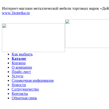
Интернет-магазин
металлической мебели торговых марок «ДиКо
www.1kopeika.ru
Как выбрать
Каталог
Корзина
О компании
Прайс-лист
Услуги
Справочная информация
Новости
Сотрудничество
Контакты
Обратная связь