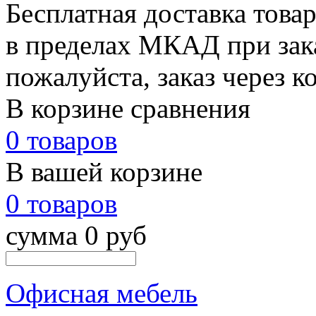
Бесплатная доставка това
в пределах МКАД при зака
пожалуйста, заказ через к
В корзине сравнения
0 товаров
В вашей корзине
0 товаров
сумма 0 руб
Офисная мебель