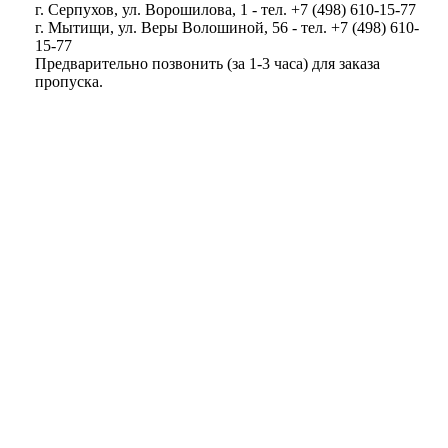
г. Серпухов, ул. Ворошилова, 1 - тел. +7 (498) 610-15-77
г. Мытищи, ул. Веры Волошиной, 56 - тел. +7 (498) 610-
15-77
Предварительно позвонить (за 1-3 часа) для заказа
пропуска.