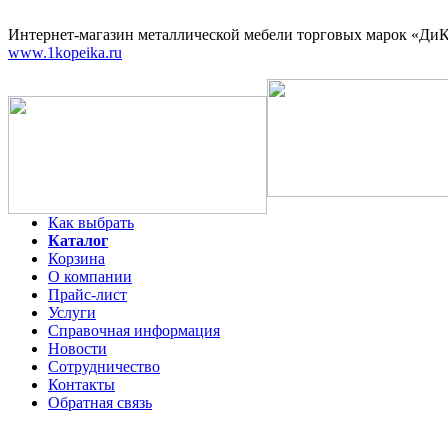
Интернет-магазин
металлической мебели торговых марок «ДиКо
www.1kopeika.ru
Как выбрать
Каталог
Корзина
О компании
Прайс-лист
Услуги
Справочная информация
Новости
Сотрудничество
Контакты
Обратная связь