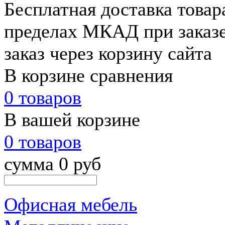
Бесплатная доставка товар
пределах МКАД при заказе
заказ через корзину сайта
В корзине сравнения
0 товаров
В вашей корзине
0 товаров
сумма 0 руб
Офисная мебель