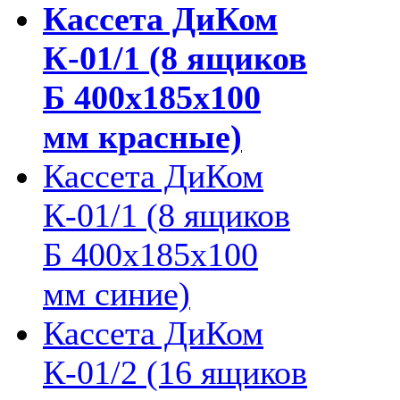
Кассета ДиКом
К-01/1 (8 ящиков
Б 400х185х100
мм красные)
Кассета ДиКом
К-01/1 (8 ящиков
Б 400х185х100
мм синие)
Кассета ДиКом
К-01/2 (16 ящиков