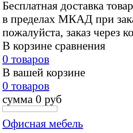
Бесплатная доставка това
в пределах МКАД при зака
пожалуйста, заказ через к
В корзине сравнения
0 товаров
В вашей корзине
0 товаров
сумма 0 руб
Офисная мебель