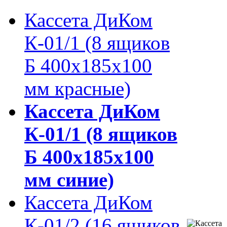
Кассета ДиКом
К-01/1 (8 ящиков
Б 400х185х100
мм красные)
Кассета ДиКом
К-01/1 (8 ящиков
Б 400х185х100
мм синие)
Кассета ДиКом
К-01/2 (16 ящиков