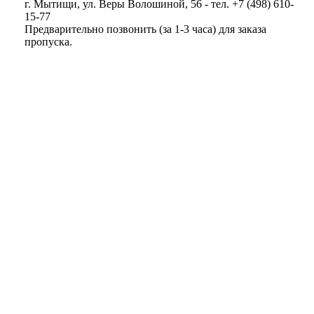
г. Мытищи, ул. Веры Волошиной, 56 - тел. +7 (498) 610-
15-77
Предварительно позвонить (за 1-3 часа) для заказа
пропуска.