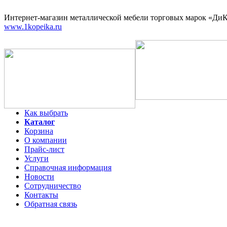
Интернет-магазин
металлической мебели торговых марок «ДиКо
www.1kopeika.ru
Как выбрать
Каталог
Корзина
О компании
Прайс-лист
Услуги
Справочная информация
Новости
Сотрудничество
Контакты
Обратная связь