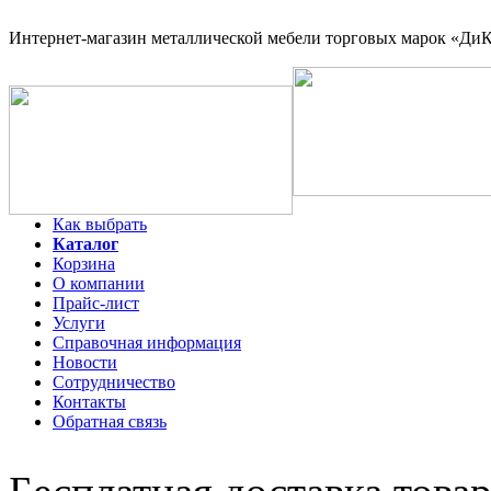
Интернет-магазин
металлической мебели торговых марок «ДиКо
Как выбрать
Каталог
Корзина
О компании
Прайс-лист
Услуги
Справочная информация
Новости
Сотрудничество
Контакты
Обратная связь