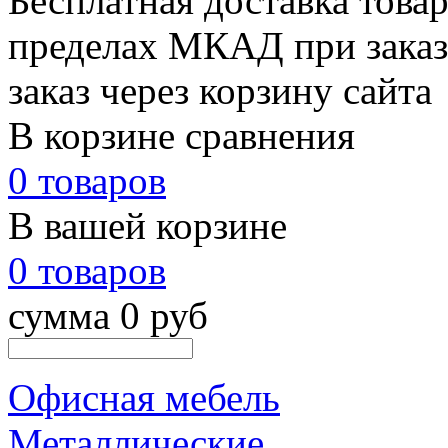
Бесплатная доставка товар
пределах МКАД при заказе
заказ через корзину сайта
В корзине сравнения
0 товаров
В вашей корзине
0 товаров
сумма 0 руб
Офисная мебель
Металлические