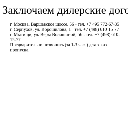
Заключаем дилерские дог
г. Москва, Варшавское шоссе, 56 - тел. +7 495 772-67-35
г. Серпухов, ул. Ворошилова, 1 - тел. +7 (498) 610-15-77
г. Мытищи, ул. Веры Волошиной, 56 - тел. +7 (498) 610-
15-77
Предварительно позвонить (за 1-3 часа) для заказа
пропуска.