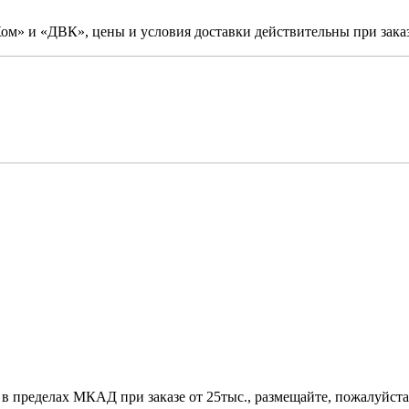
м» и «ДВК», цены и условия доставки действительны при заказ
 в пределах МКАД при заказе от 25тыс., размещайте, пожалуйста,