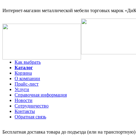
Интернет-магазин
металлической мебели торговых марок «ДиКо
Как выбрать
Каталог
Корзина
О компании
Прайс-лист
Услуги
Справочная информация
Новости
Сотрудничество
Контакты
Обратная связь
Бесплатная доставка товара до подъезда (или на транспортную)