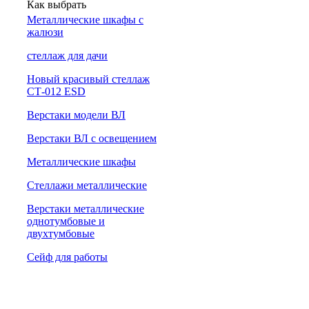
Как выбрать
Металлические шкафы с
жалюзи
cтеллаж для дачи
Новый красивый стеллаж
СТ-012 ESD
Верстаки модели ВЛ
Верстаки ВЛ с освещением
Металлические шкафы
Стеллажи металлические
Верстаки металлические
однотумбовые и
двухтумбовые
Сейф для работы