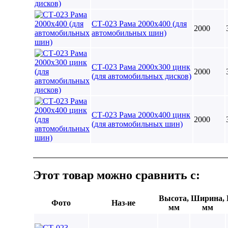
СТ-023 Рама 2000х400 (для
2000
автомобильных шин)
СТ-023 Рама 2000х300 цинк
2000
(для автомобильных дисков)
СТ-023 Рама 2000х400 цинк
2000
(для автомобильных шин)
Этот товар можно сравнить с:
Высота,
Ширина,
Фото
Наз-ие
мм
мм