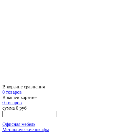
В корзине сравнения
0 товаров
В вашей корзине
0 товаров
сумма 0 руб
Офисная мебель
Металлические шкафы