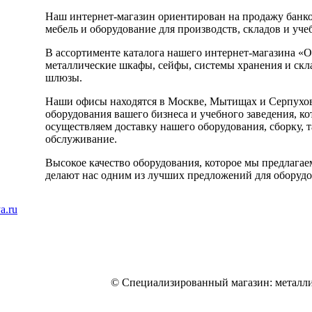
Наш интернет-магазин ориентирован на продажу банко
мебель и оборудование для производств, складов и уче
В ассортименте каталога нашего интернет-магазина «
металлические шкафы, сейфы, системы хранения и скла
шлюзы.
Наши офисы находятся в Москве, Мытищах и Серпухов
оборудования вашего бизнеса и учебного заведения, к
осуществляем доставку нашего оборудования, сборку, 
обслуживание.
Высокое качество оборудования, которое мы предлагае
делают нас одним из лучших предложений для оборудо
a.ru
© Специализированный магазин: металли