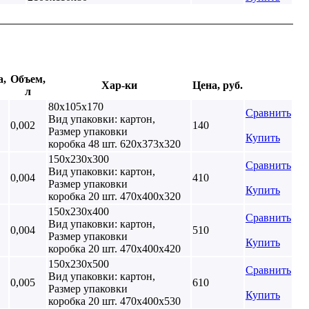
а,
Объем,
Хар-ки
Цена, руб.
л
80х105х170
Сравнить
Вид упаковки: картон,
0,002
140
Размер упаковки
Купить
коробка 48 шт. 620х373х320
150х230х300
Сравнить
Вид упаковки: картон,
0,004
410
Размер упаковки
Купить
коробка 20 шт. 470х400х320
150х230х400
Сравнить
Вид упаковки: картон,
0,004
510
Размер упаковки
Купить
коробка 20 шт. 470х400х420
150х230х500
Сравнить
Вид упаковки: картон,
0,005
610
Размер упаковки
Купить
коробка 20 шт. 470х400х530