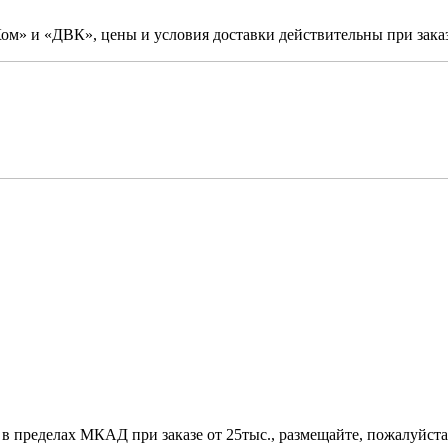
м» и «ДВК», цены и условия доставки действительны при заказ
 в пределах МКАД при заказе от 25тыс., размещайте, пожалуйста,