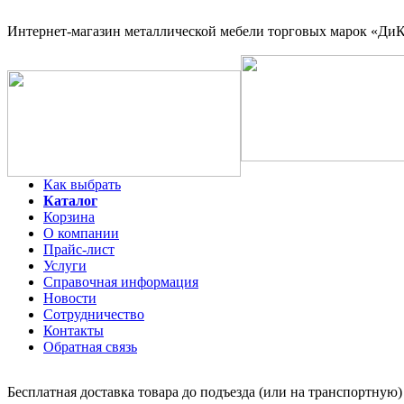
Интернет-магазин
металлической мебели торговых марок «ДиКо
Как выбрать
Каталог
Корзина
О компании
Прайс-лист
Услуги
Справочная информация
Новости
Сотрудничество
Контакты
Обратная связь
Бесплатная доставка товара до подъезда (или на транспортную)