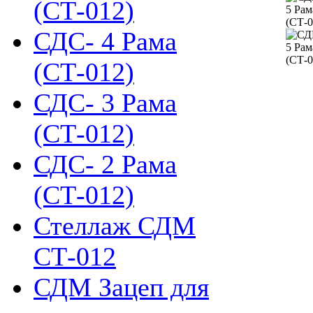
(СТ-012)
СДС- 4 Рама
(СТ-012)
СДС- 3 Рама
(СТ-012)
СДС- 2 Рама
(СТ-012)
Стеллаж СДМ
СТ-012
СДМ Зацеп для