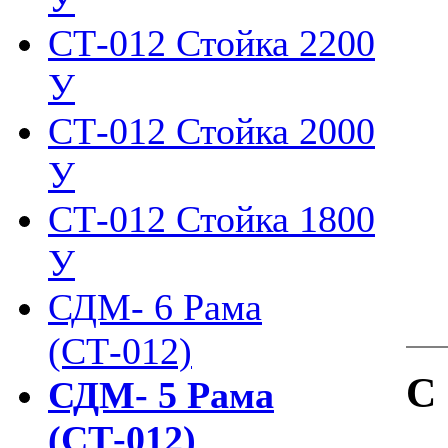
СТ-012 Стойка 2200
У
СТ-012 Стойка 2000
У
СТ-012 Стойка 1800
У
СДМ- 6 Рама
(СТ-012)
С
СДМ- 5 Рама
(СТ-012)