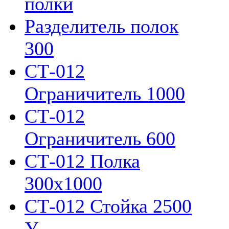
полки
Разделитель полок
300
СТ-012
Ограничитель 1000
СТ-012
Ограничитель 600
СТ-012 Полка
300х1000
СТ-012 Стойка 2500
У