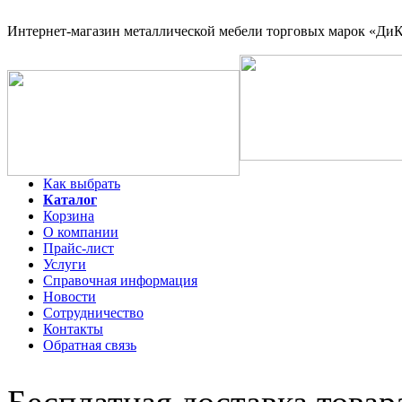
Интернет-магазин
металлической мебели торговых марок «ДиКо
Как выбрать
Каталог
Корзина
О компании
Прайс-лист
Услуги
Справочная информация
Новости
Сотрудничество
Контакты
Обратная связь