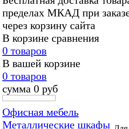
Бесплатная доставка товар
пределах МКАД при заказе 
через корзину сайта
В корзине сравнения
0 товаров
В вашей корзине
0 товаров
сумма 0 руб
Офисная мебель
Металлические шкафы
Для