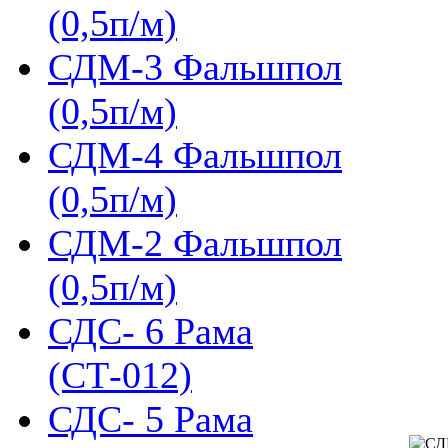
(0,5п/м)
СДМ-3 Фальшпол
(0,5п/м)
СДМ-4 Фальшпол
(0,5п/м)
СДМ-2 Фальшпол
(0,5п/м)
СДС- 6 Рама
(СТ-012)
СДС- 5 Рама