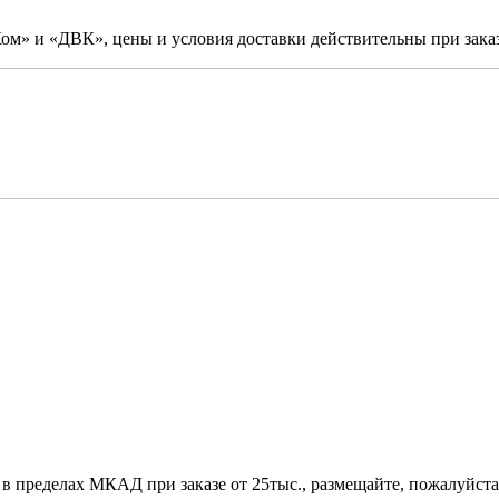
м» и «ДВК», цены и условия доставки действительны при заказ
 в пределах МКАД при заказе от 25тыс., размещайте, пожалуйста,