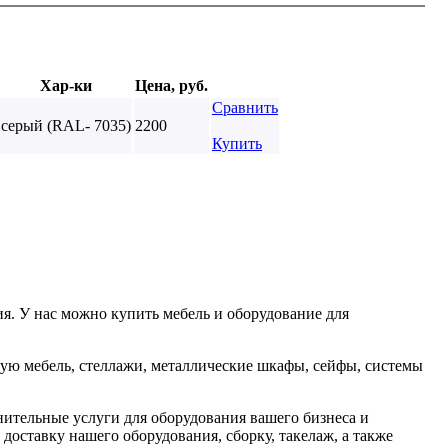
Хар-ки
Цена, руб.
Сравнить
серый (RAL- 7035)
2200
Купить
я. У нас можно купить мебель и оборудование для
ую мебель, стеллажи, металлические шкафы, сейфы, системы
ительные услуги для оборудования вашего бизнеса и
доставку нашего оборудования, сборку, такелаж, а также