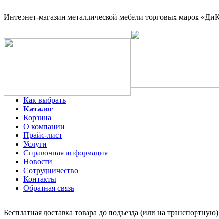
Интернет-магазин
металлической мебели торговых марок «ДиКо
Как выбрать
Каталог
Корзина
О компании
Прайс-лист
Услуги
Справочная информация
Новости
Сотрудничество
Контакты
Обратная связь
Бесплатная доставка товара до подъезда (или на транспортную)