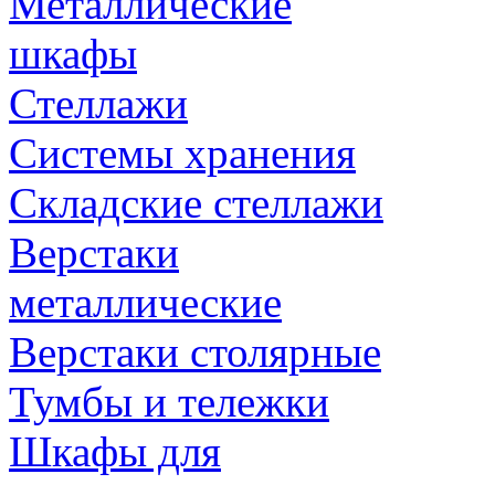
Металлические
шкафы
Стеллажи
Системы хранения
Складские стеллажи
Верстаки
металлические
Верстаки столярные
Тумбы и тележки
Шкафы для