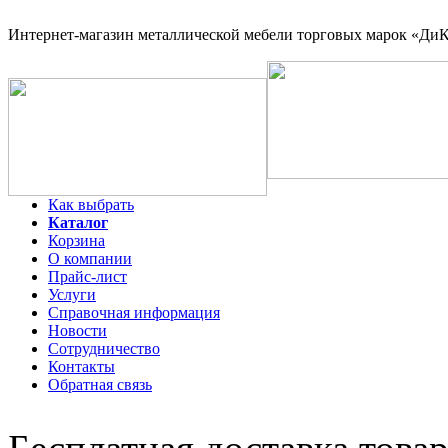
Интернет-магазин
металлической мебели торговых марок «ДиКо
Как выбрать
Каталог
Корзина
О компании
Прайс-лист
Услуги
Справочная информация
Новости
Сотрудничество
Контакты
Обратная связь