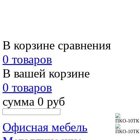
В корзине сравнения
0 товаров
В вашей корзине
0 товаров
сумма 0 руб
Офисная мебель