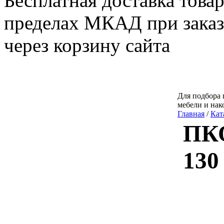
Бесплатная доставка товар
пределах МКАД при заказе
через корзину сайта
Для подбора 
мебели и нак
Главная
/
Кат
ПКО
130