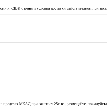
м» и «ДВК», цены и условия доставки действительны при заказ
 в пределах МКАД при заказе от 25тыс., размещайте, пожалуйста,