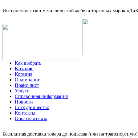
Интернет-магазин
металлической мебели торговых марок «ДиКо
Как выбрать
Каталог
Корзина
О компании
Прайс-лист
Услуги
Справочная информация
Новости
Сотрудничество
Контакты
Обратная связь
Бесплатная доставка товара до подъезда (или на транспортную)