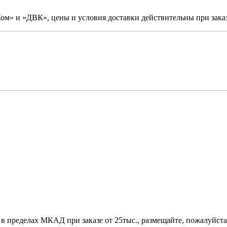
м» и «ДВК», цены и условия доставки действительны при заказ
 в пределах МКАД при заказе от 25тыс., размещайте, пожалуйста,