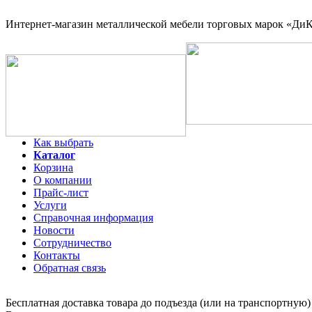
Интернет-магазин
металлической мебели торговых марок «ДиКо
Как выбрать
Каталог
Корзина
О компании
Прайс-лист
Услуги
Справочная информация
Новости
Сотрудничество
Контакты
Обратная связь
Бесплатная доставка товара до подъезда (или на транспортную)