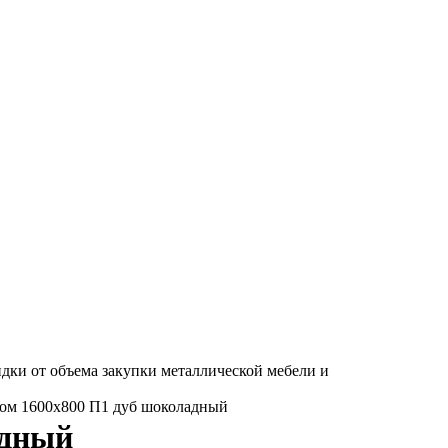
дки от объема закупки металлической мебели и
ом 1600х800 П1 дуб шоколадный
адный