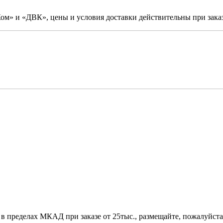
м» и «ДВК», цены и условия доставки действительны при заказ
 в пределах МКАД при заказе от 25тыс., размещайте, пожалуйста,