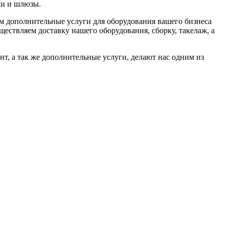
ки и шлюзы.
м дополнительные услуги для оборудования вашего бизнеса
ществляем доставку нашего оборудования, сборку, такелаж, а
т, а так же дополнительные услуги, делают нас одним из