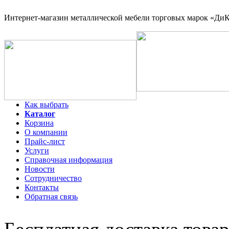
Интернет-магазин
металлической мебели торговых марок «ДиКо
Как выбрать
Каталог
Корзина
О компании
Прайс-лист
Услуги
Справочная информация
Новости
Сотрудничество
Контакты
Обратная связь