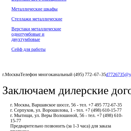
Металлические шкафы
Стеллажи металлические
Верстаки металлические
однотумбовые и
двухтумбовые
Сейф для работы
г.Москва
Телефон многоканальный (495) 772‒67‒35
d7726735@y
Заключаем дилерские дог
г. Москва, Варшавское шоссе, 56 - тел. +7 495 772-67-35
г. Серпухов, ул. Ворошилова, 1 - тел. +7 (498) 610-15-77
г. Мытищи, ул. Веры Волошиной, 56 - тел. +7 (498) 610-
15-77
Предварительно позвонить (за 1-3 часа) для заказа