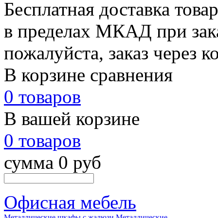
Бесплатная доставка това
в пределах МКАД при зака
пожалуйста, заказ через к
В корзине сравнения
0 товаров
В вашей корзине
0 товаров
сумма 0 руб
Офисная мебель
Металлические шкафы с жалюзи
Металлические