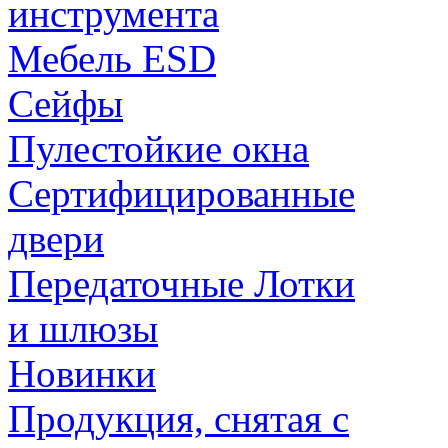
инструмента
Мебель ESD
Сейфы
Пулестойкие окна
Сертифицированные
двери
Передаточные Лотки
и шлюзы
Новинки
Продукция, снятая с