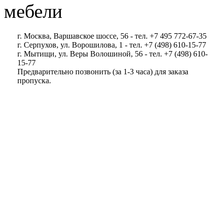
мебели
г. Москва, Варшавское шоссе, 56 - тел. +7 495 772-67-35
г. Серпухов, ул. Ворошилова, 1 - тел. +7 (498) 610-15-77
г. Мытищи, ул. Веры Волошиной, 56 - тел. +7 (498) 610-
15-77
Предварительно позвонить (за 1-3 часа) для заказа
пропуска.