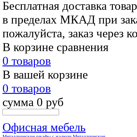
Бесплатная доставка това
в пределах МКАД при зака
пожалуйста, заказ через к
В корзине сравнения
0 товаров
В вашей корзине
0 товаров
сумма 0 руб
Офисная мебель
Металлические шкафы с жалюзи
Металлические