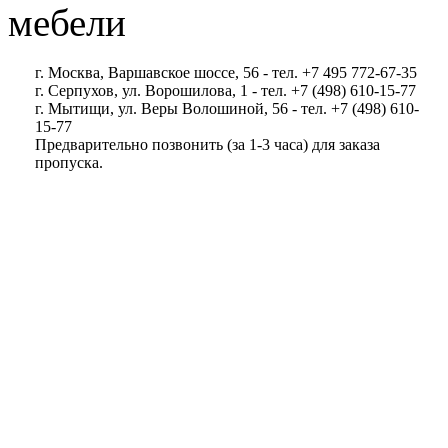
мебели
г. Москва, Варшавское шоссе, 56 - тел. +7 495 772-67-35
г. Серпухов, ул. Ворошилова, 1 - тел. +7 (498) 610-15-77
г. Мытищи, ул. Веры Волошиной, 56 - тел. +7 (498) 610-
15-77
Предварительно позвонить (за 1-3 часа) для заказа
пропуска.