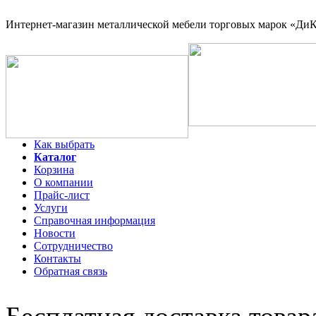
Интернет-магазин
металлической мебели торговых марок «ДиКо
Как выбрать
Каталог
Корзина
О компании
Прайс-лист
Услуги
Справочная информация
Новости
Сотрудничество
Контакты
Обратная связь