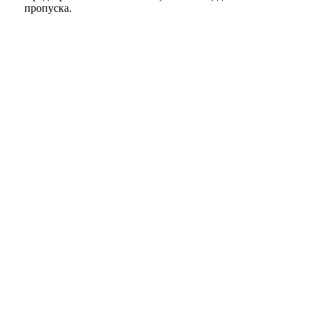
пропуска.