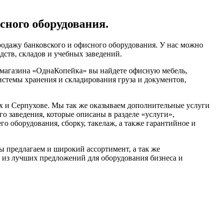
сного оборудования.
одажу банковского и офисного оборудования. У нас можно
дств, складов и учебных заведений.
-магазина «ОднаКопейка» вы найдете офисную мебель,
истемы хранения и складирования груза и документов,
 и Серпухове. Мы так же оказываем дополнительные услуги
го заведения, которые описаны в разделе «услуги»,
о оборудования, сборку, такелаж, а также гарантийное и
ы предлагаем и широкий ассортимент, а так же
 из лучших предложений для оборудования бизнеса и