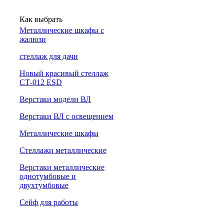
Как выбрать
Металлические шкафы с
жалюзи
cтеллаж для дачи
Новый красивый стеллаж
СТ-012 ESD
Верстаки модели ВЛ
Верстаки ВЛ с освещением
Металлические шкафы
Стеллажи металлические
Верстаки металлические
однотумбовые и
двухтумбовые
Сейф для работы