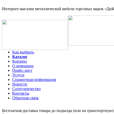
Интернет-магазин
металлической мебели торговых марок «ДиКо
Как выбрать
Каталог
Корзина
О компании
Прайс-лист
Услуги
Справочная информация
Новости
Сотрудничество
Контакты
Обратная связь
Бесплатная доставка товара до подъезда (или на транспортную)