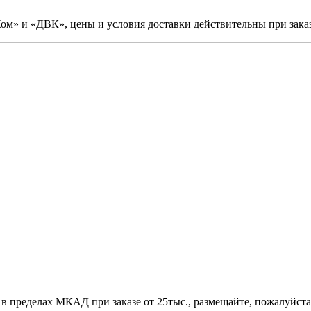
м» и «ДВК», цены и условия доставки действительны при заказ
 в пределах МКАД при заказе от 25тыс., размещайте, пожалуйста,