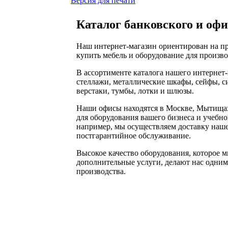
Версия для печати
Каталог банковского и офи
Наш интернет-магазин ориентирован на пр
купить мебель и оборудование для произво
В ассортименте каталога нашего интернет
стеллажи, металлические шкафы, сейфы, с
верстаки, тумбы, лотки и шлюзы.
Наши офисы находятся в Москве, Мытищах
для оборудования вашего бизнеса и учебно
например, мы осуществляем доставку нашег
постгарантийное обслуживание.
Высокое качество оборудования, которое м
дополнительные услуги, делают нас одним
производства.