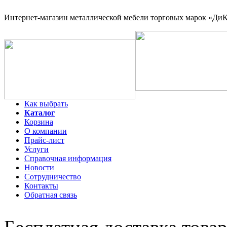
Интернет-магазин
металлической мебели торговых марок «ДиКо
Как выбрать
Каталог
Корзина
О компании
Прайс-лист
Услуги
Справочная информация
Новости
Сотрудничество
Контакты
Обратная связь