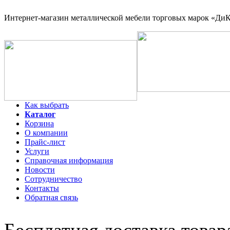
Интернет-магазин
металлической мебели торговых марок «ДиКо
Как выбрать
Каталог
Корзина
О компании
Прайс-лист
Услуги
Справочная информация
Новости
Сотрудничество
Контакты
Обратная связь