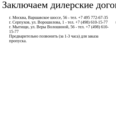
Заключаем дилерские дого
г. Москва, Варшавское шоссе, 56 - тел. +7 495 772-67-35
г. Серпухов, ул. Ворошилова, 1 - тел. +7 (498) 610-15-77
г. Мытищи, ул. Веры Волошиной, 56 - тел. +7 (498) 610-
15-77
Предварительно позвонить (за 1-3 часа) для заказа
пропуска.