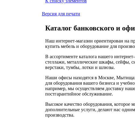
К списку элементов
Версия для печати
Каталог банковского и офи
Наш интернет-магазин ориентирован на пр
купить мебель и оборудование для произво
В ассортименте каталога нашего интернет
стеллажи, металлические шкафы, сейфы, с
верстаки, тумбы, лотки и шлюзы.
Наши офисы находятся в Москве, Мытищах
для оборудования вашего бизнеса и учебно
например, мы осуществляем доставку нашег
постгарантийное обслуживание.
Высокое качество оборудования, которое м
дополнительные услуги, делают нас одним
производства.