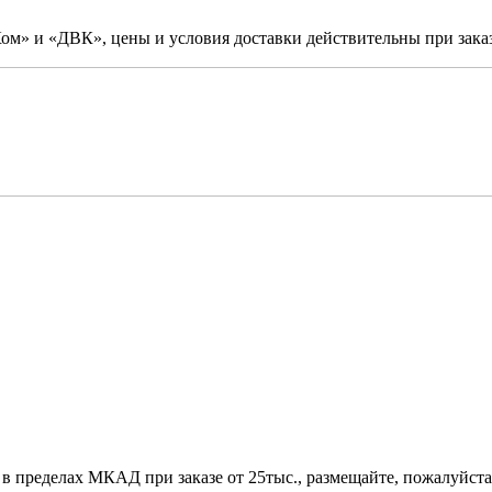
м» и «ДВК», цены и условия доставки действительны при заказ
 в пределах МКАД при заказе от 25тыс., размещайте, пожалуйста,