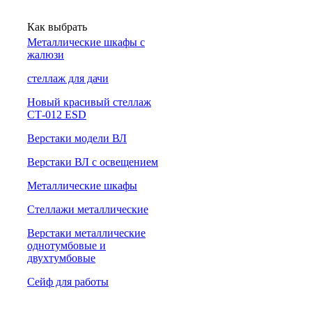
Как выбрать
Металлические шкафы с
жалюзи
cтеллаж для дачи
Новый красивый стеллаж
СТ-012 ESD
Верстаки модели ВЛ
Верстаки ВЛ с освещением
Металлические шкафы
Стеллажи металлические
Верстаки металлические
однотумбовые и
двухтумбовые
Сейф для работы