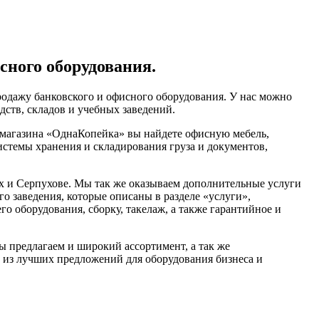
сного оборудования.
одажу банковского и офисного оборудования. У нас можно
дств, складов и учебных заведений.
-магазина «ОднаКопейка» вы найдете офисную мебель,
истемы хранения и складирования груза и документов,
 и Серпухове. Мы так же оказываем дополнительные услуги
го заведения, которые описаны в разделе «услуги»,
о оборудования, сборку, такелаж, а также гарантийное и
ы предлагаем и широкий ассортимент, а так же
 из лучших предложений для оборудования бизнеса и