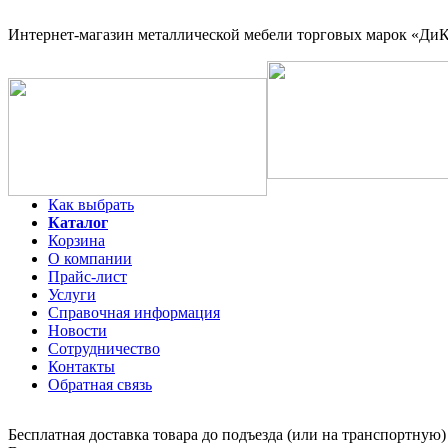
Интернет-магазин
металлической мебели торговых марок «ДиКо
Как выбрать
Каталог
Корзина
О компании
Прайс-лист
Услуги
Справочная информация
Новости
Сотрудничество
Контакты
Обратная связь
Бесплатная доставка товара до подъезда (или на транспортную)