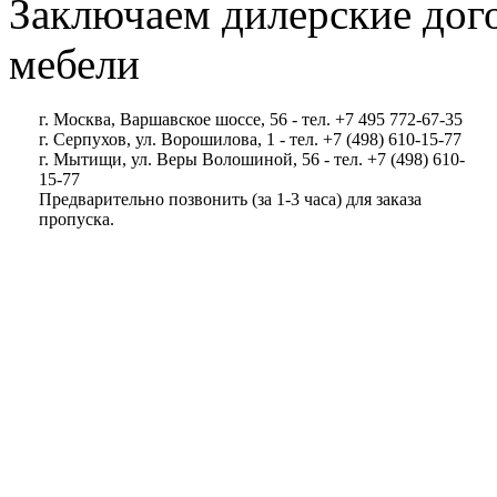
Заключаем дилерские дог
мебели
г. Москва, Варшавское шоссе, 56 - тел. +7 495 772-67-35
г. Серпухов, ул. Ворошилова, 1 - тел. +7 (498) 610-15-77
г. Мытищи, ул. Веры Волошиной, 56 - тел. +7 (498) 610-
15-77
Предварительно позвонить (за 1-3 часа) для заказа
пропуска.