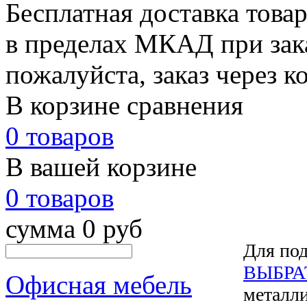
Бесплатная доставка това
в пределах МКАД при зака
пожалуйста, заказ через к
В корзине сравнения
0 товаров
В вашей корзине
0 товаров
сумма 0 руб
Для под
ВЫБРА
Офисная мебель
металли