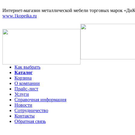
Интернет-магазин
металлической мебели торговых марок «ДиКо
www.1kopeika.ru
Как выбрать
Каталог
Корзина
О компании
Прайс-лист
Услуги
Справочная информация
Новости
Сотрудничество
Контакты
Обратная связь