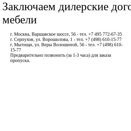
Заключаем дилерские дог
мебели
г. Москва, Варшавское шоссе, 56 - тел. +7 495 772-67-35
г. Серпухов, ул. Ворошилова, 1 - тел. +7 (498) 610-15-77
г. Мытищи, ул. Веры Волошиной, 56 - тел. +7 (498) 610-
15-77
Предварительно позвонить (за 1-3 часа) для заказа
пропуска.