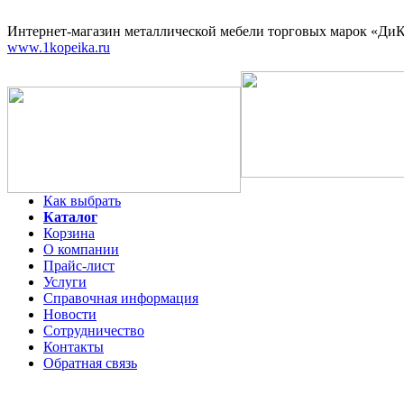
Интернет-магазин
металлической мебели торговых марок «ДиКо
www.1kopeika.ru
Как выбрать
Каталог
Корзина
О компании
Прайс-лист
Услуги
Справочная информация
Новости
Сотрудничество
Контакты
Обратная связь