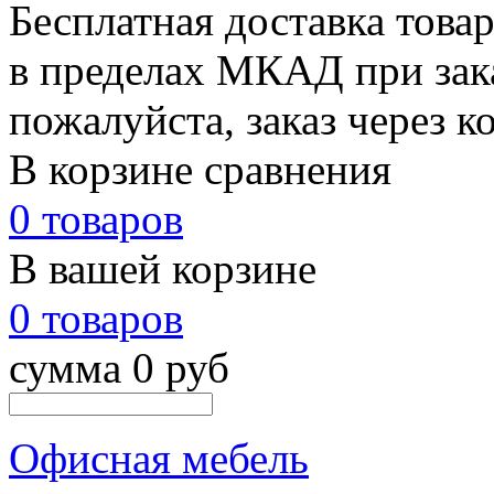
Бесплатная доставка това
в пределах МКАД при зака
пожалуйста, заказ через к
В корзине сравнения
0 товаров
В вашей корзине
0 товаров
сумма 0 руб
Офисная мебель