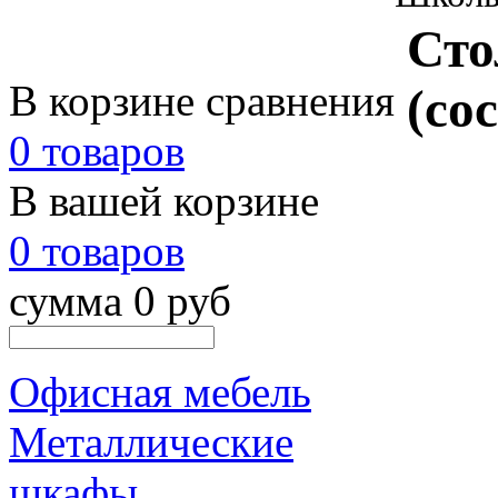
Сто
В корзине сравнения
(со
0 товаров
В вашей корзине
0 товаров
сумма 0 руб
Офисная мебель
Металлические
шкафы