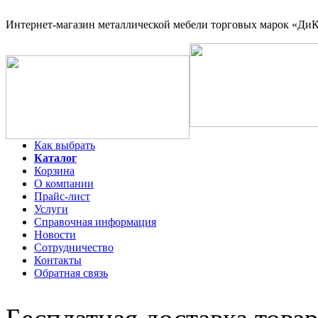
Интернет-магазин
металлической мебели торговых марок «ДиКо
Как выбрать
Каталог
Корзина
О компании
Прайс-лист
Услуги
Справочная информация
Новости
Сотрудничество
Контакты
Обратная связь