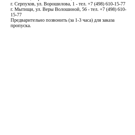
г. Серпухов, ул. Ворошилова, 1 - тел. +7 (498) 610-15-77
г. Мытищи, ул. Веры Волошиной, 56 - тел. +7 (498) 610-
15-77
Предварительно позвонить (за 1-3 часа) для заказа
пропуска.