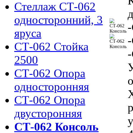
Стеллаж СТ-062
односторонний, 3
яруса
СТ-062 Стойка
2500
СТ-062 Опора
о
односторонняя
СТ-062 Опора
двусторонняя
у
СТ-062 Консоль