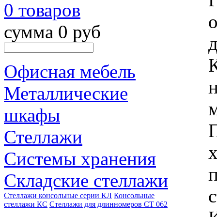
0 товаров
сумма 0 руб
д
Офисная мебель
н
Металлические
шкафы
Стеллажи
Системы хранения
Складские стеллажи
с
Стеллажи консольные серии КЛ
Консольные
стеллажи КС
Стеллажи для длинномеров СТ 062