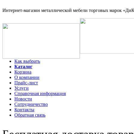
Интернет-магазин
металлической мебели торговых марок «ДиКо
Как выбрать
Каталог
Корзина
О компании
Прайс-лист
Услуги
Справочная информация
Новости
Сотрудничество
Контакты
Обратная связь