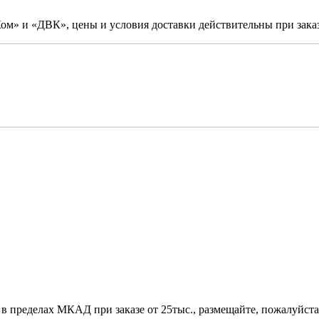
м» и «ДВК», цены и условия доставки действительны при заказ
 в пределах МКАД при заказе от 25тыс., размещайте, пожалуйста,