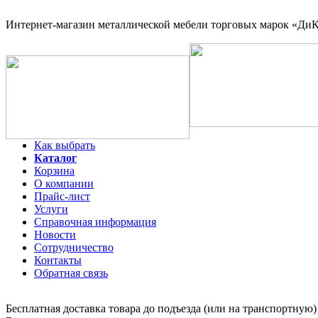
Интернет-магазин
металлической мебели торговых марок «ДиКо
Как выбрать
Каталог
Корзина
О компании
Прайс-лист
Услуги
Справочная информация
Новости
Сотрудничество
Контакты
Обратная связь
Бесплатная доставка товара до подъезда (или на транспортную)