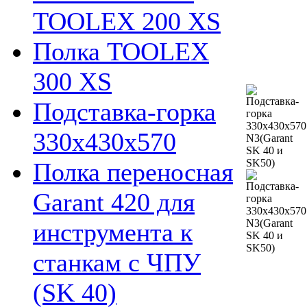
TOOLEX 200 XS
Полка TOOLEX
300 XS
Подставка-горка
330х430х570
Полка переносная
Garant 420 для
инструмента к
станкам с ЧПУ
(SK 40)