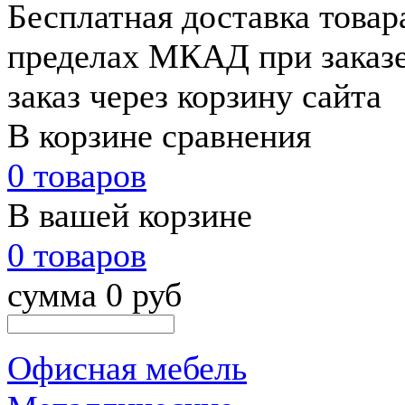
Бесплатная доставка товар
пределах МКАД при заказе
заказ через корзину сайта
В корзине сравнения
0 товаров
В вашей корзине
0 товаров
сумма 0 руб
Офисная мебель