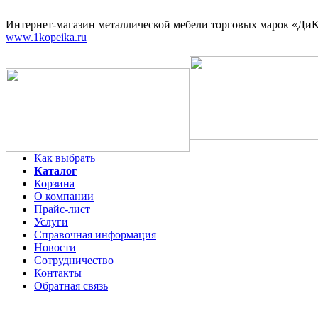
Интернет-магазин
металлической мебели торговых марок «ДиКо
www.1kopeika.ru
Как выбрать
Каталог
Корзина
О компании
Прайс-лист
Услуги
Справочная информация
Новости
Сотрудничество
Контакты
Обратная связь