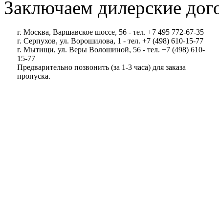
Заключаем дилерские дог
г. Москва, Варшавское шоссе, 56 - тел. +7 495 772-67-35
г. Серпухов, ул. Ворошилова, 1 - тел. +7 (498) 610-15-77
г. Мытищи, ул. Веры Волошиной, 56 - тел. +7 (498) 610-
15-77
Предварительно позвонить (за 1-3 часа) для заказа
пропуска.