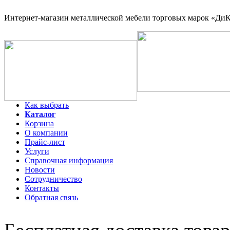
Интернет-магазин
металлической мебели торговых марок «ДиКо
Как выбрать
Каталог
Корзина
О компании
Прайс-лист
Услуги
Справочная информация
Новости
Сотрудничество
Контакты
Обратная связь