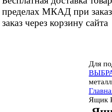
Бесплатная доставка товар
пределах МКАД при заказе
заказ через корзину сайта
Для по
ВЫБР
металл
Главна
Ящик 
Ящ