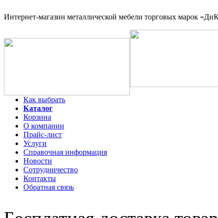
Интернет-магазин
металлической мебели торговых марок «ДиКо
Как выбрать
Каталог
Корзина
О компании
Прайс-лист
Услуги
Справочная информация
Новости
Сотрудничество
Контакты
Обратная связь