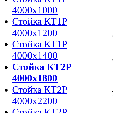
4000х1000
Стойка КТ1Р
4000х1200
Стойка КТ1Р
4000х1400
Стойка КТ2Р
4000х1800
Стойка КТ2Р
4000х2200
Стойка КТ2Р