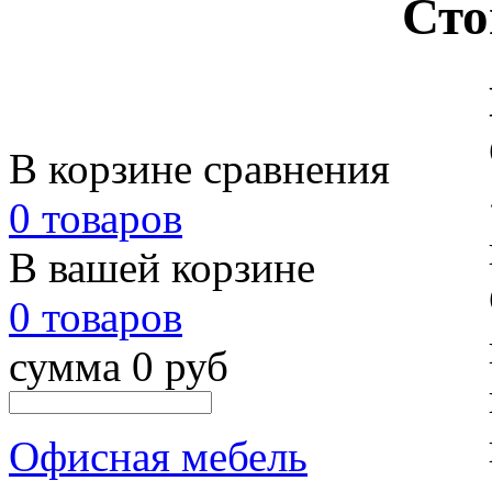
Сто
В корзине сравнения
0 товаров
В вашей корзине
0 товаров
сумма 0 руб
Офисная мебель