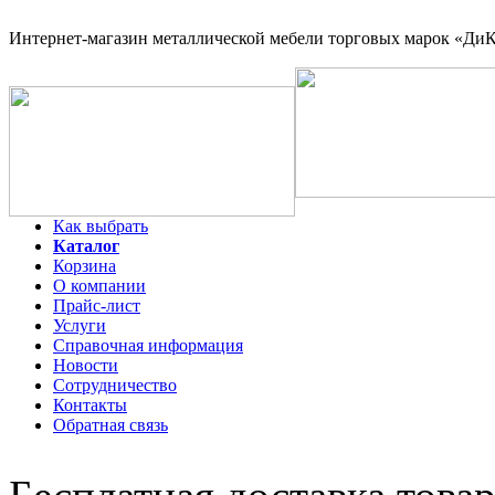
Интернет-магазин
металлической мебели торговых марок «ДиКо
Как выбрать
Каталог
Корзина
О компании
Прайс-лист
Услуги
Справочная информация
Новости
Сотрудничество
Контакты
Обратная связь