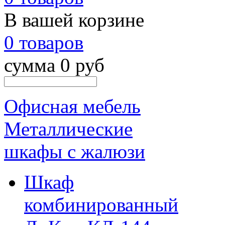
В вашей корзине
0 товаров
сумма 0 руб
Офисная мебель
Металлические
шкафы с жалюзи
Шкаф
комбинированный