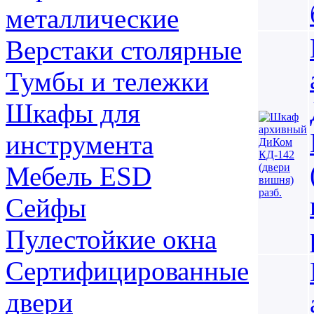
металлические
Верстаки столярные
Тумбы и тележки
Шкафы для
инструмента
Мебель ESD
Сейфы
Пулестойкие окна
Сертифицированные
двери