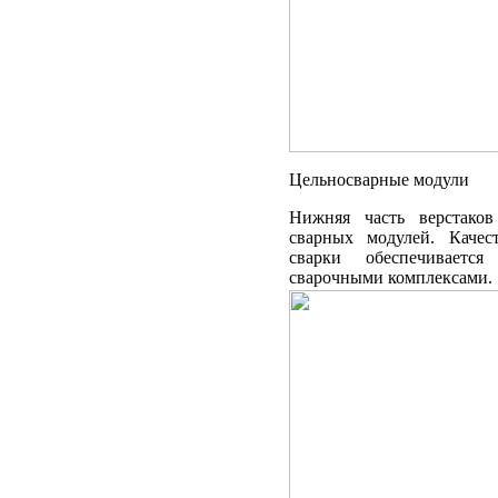
Цельносварные модули
Нижняя часть верстаков
сварных модулей. Качес
сварки обеспечивается
сварочными комплексами.