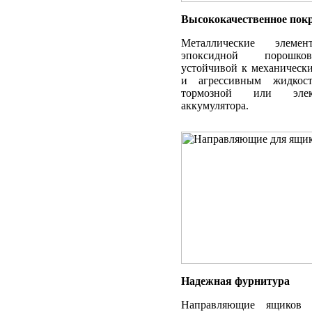
Высококачественное пок
Металлические элеме
эпоксидной порошко
устойчивой к механическ
и агрессивным жидкост
тормозной или элек
аккумулятора.
Надежная фурнитура
Направляющие ящиков 