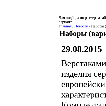
Для подбора по размерам зай
вариант
Главная
/
Новости
/ Наборы 
Наборы (вар
29.08.2015
Верстаками
изделия се
европейски
характерист
Комплектац