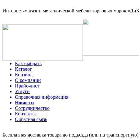
Интернет-магазин
металлической мебели торговых марок «ДиКо
Как выбрать
Каталог
Корзина
О компании
Прайс-лист
Услуги
Справочная информация
Новости
Сотрудничество
Контакты
Обратная связь
Бесплатная доставка товара до подъезда (или на транспортную)