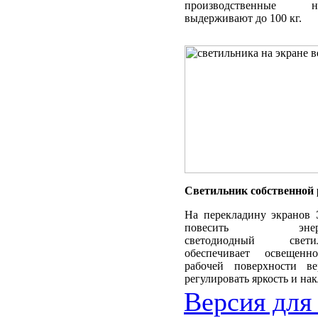
производственные
выдерживают до 100 кг.
Светильник собственной 
На перекладину экранов
повесить энергос
светодиодный све
обеспечивает освещен
рабочей поверхности в
регулировать яркость и нак
Версия для