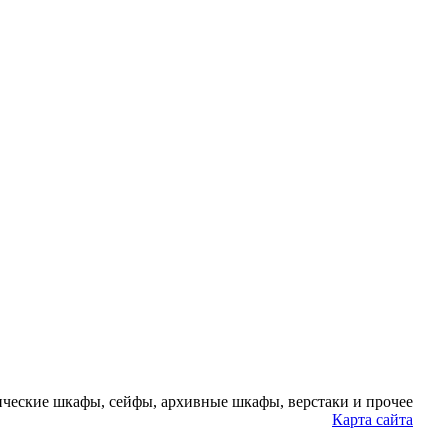
ческие шкафы, сейфы, архивные шкафы, верстаки и прочее
Карта сайта