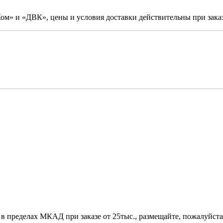
м» и «ДВК», цены и условия доставки действительны при заказ
 в пределах МКАД при заказе от 25тыс., размещайте, пожалуйста,