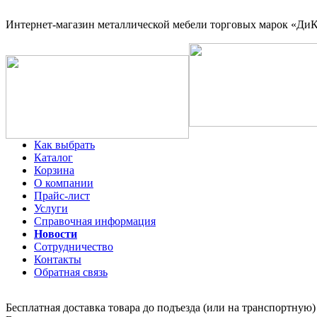
Интернет-магазин
металлической мебели торговых марок «ДиКо
Как выбрать
Каталог
Корзина
О компании
Прайс-лист
Услуги
Справочная информация
Новости
Сотрудничество
Контакты
Обратная связь
Бесплатная доставка товара до подъезда (или на транспортную)