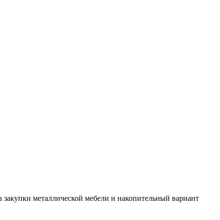
а закупки металлической мебели и накопительный вариант