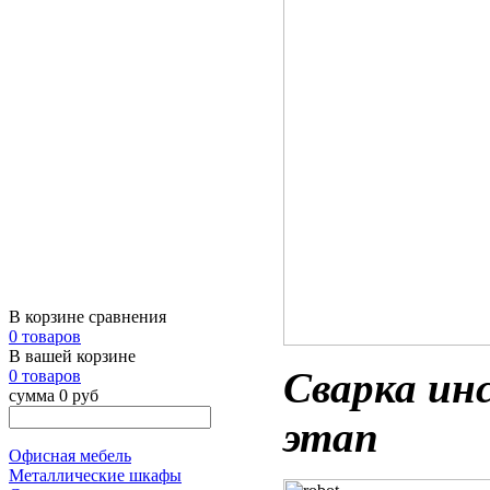
В корзине сравнения
0 товаров
В вашей корзине
Сварка ин
0 товаров
сумма 0 руб
этап
Офисная мебель
Металлические шкафы