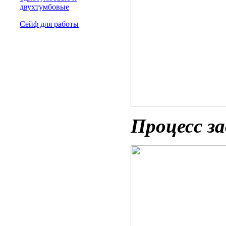
двухтумбовые
Сейф для работы
Процесс з