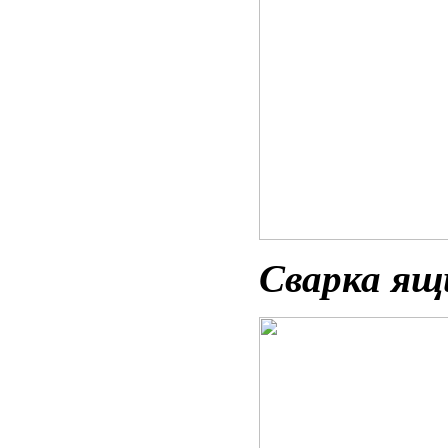
Сварка ящ