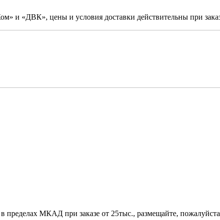
м» и «ДВК», цены и условия доставки действительны при заказ
 в пределах МКАД при заказе от 25тыс., размещайте, пожалуйста,