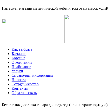
Интернет-магазин
металлической мебели торговых марок «ДиКо
Как выбрать
Каталог
Корзина
О компании
Прайс-лист
Услуги
Справочная информация
Новости
Сотрудничество
Контакты
Обратная связь
Бесплатная доставка товара до подъезда (или на транспортную)