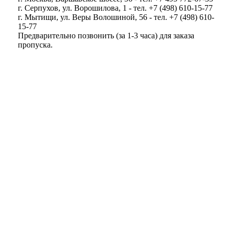
г. Серпухов, ул. Ворошилова, 1 - тел. +7 (498) 610-15-77
г. Мытищи, ул. Веры Волошиной, 56 - тел. +7 (498) 610-
15-77
Предварительно позвонить (за 1-3 часа) для заказа
пропуска.