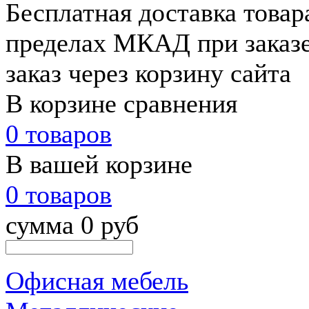
Бесплатная доставка товар
пределах МКАД при заказе
заказ через корзину сайта
В корзине сравнения
0 товаров
В вашей корзине
0 товаров
сумма 0 руб
Офисная мебель