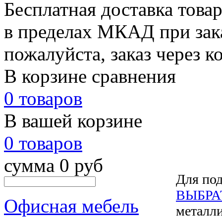
Бесплатная доставка това
в пределах МКАД при зака
пожалуйста, заказ через к
В корзине сравнения
0 товаров
В вашей корзине
0 товаров
сумма 0 руб
Для под
ВЫБРА
Офисная мебель
металли