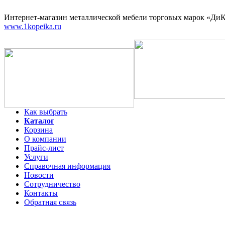
Интернет-магазин
металлической мебели торговых марок «ДиКо
www.1kopeika.ru
Как выбрать
Каталог
Корзина
О компании
Прайс-лист
Услуги
Справочная информация
Новости
Сотрудничество
Контакты
Обратная связь