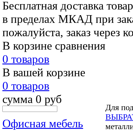
Бесплатная доставка това
в пределах МКАД при зака
пожалуйста, заказ через к
В корзине сравнения
0 товаров
В вашей корзине
0 товаров
сумма 0 руб
Для под
ВЫБРА
Офисная мебель
металли