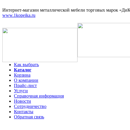
Интернет-магазин
металлической мебели торговых марок «ДиКо
www.1kopeika.ru
Как выбрать
Каталог
Корзина
О компании
Прайс-лист
Услуги
Справочная информация
Новости
Сотрудничество
Контакты
Обратная связь