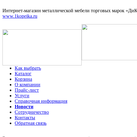
Интернет-магазин
металлической мебели торговых марок «ДиКо
www.1kopeika.ru
Как выбрать
Каталог
Корзина
О компании
Прайс-лист
Услуги
Справочная информация
Новости
Сотрудничество
Контакты
Обратная связь