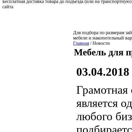
Бесплатная доставка товара до подъезда (или на транспортную)
сайта
Для подбора по размерам зай
мебели и накопительный ва
Главная
/ Новости
Мебель для п
03.04.2018
Грамотная 
является о
любого биз
подбираетс