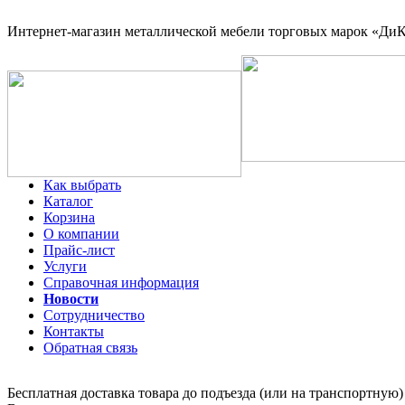
Интернет-магазин
металлической мебели торговых марок «ДиКо
Как выбрать
Каталог
Корзина
О компании
Прайс-лист
Услуги
Справочная информация
Новости
Сотрудничество
Контакты
Обратная связь
Бесплатная доставка товара до подъезда (или на транспортную)