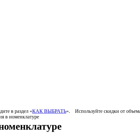
дите в раздел «
КАК ВЫБРАТЬ
».
Используйте скидки от объем
ия в номенклатуре
номенклатуре