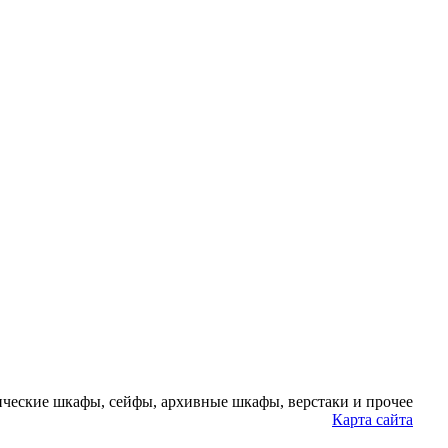
ческие шкафы, сейфы, архивные шкафы, верстаки и прочее
Карта сайта