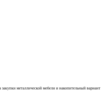
а закупки металлической мебели и накопительный вариант