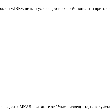
м» и «ДВК», цены и условия доставки действительны при заказ
 в пределах МКАД при заказе от 25тыс., размещайте, пожалуйста,