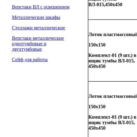
ВЛ-015,450х450
Верстаки ВЛ с освещением
Металлические шкафы
Стеллажи металлические
Лоток пластмассовы
Верстаки металлические
однотумбовые и
150х150
двухтумбовые
Комплект-01 (9 шт.) в
Сейф для работы
ящик тумбы ВЛ-015,
450х450
Лоток пластмассовы
150х150
Комплект-01 (9 шт.) в
ящик тумбы ВЛ-015,
450х450