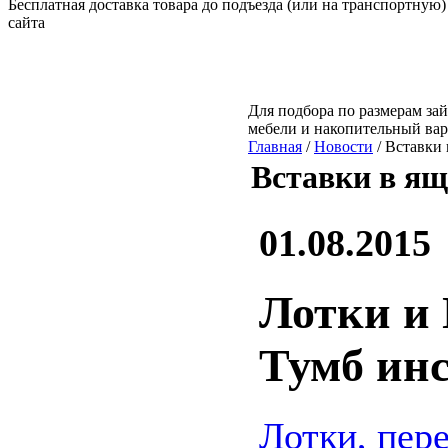
Бесплатная доставка товара до подъезда (или на транспортную)
сайта
Для подбора по размерам зай
мебели и накопительный ва
Главная
/
Новости
/ Вставки
Вставки в я
01.08.2015
Лотки и
Тумб ин
Лотки, пер