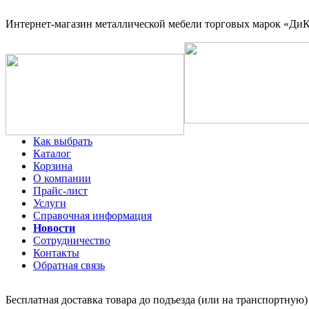
Интернет-магазин
металлической мебели торговых марок «ДиКо
Как выбрать
Каталог
Корзина
О компании
Прайс-лист
Услуги
Справочная информация
Новости
Сотрудничество
Контакты
Обратная связь
Бесплатная доставка товара до подъезда (или на транспортную)