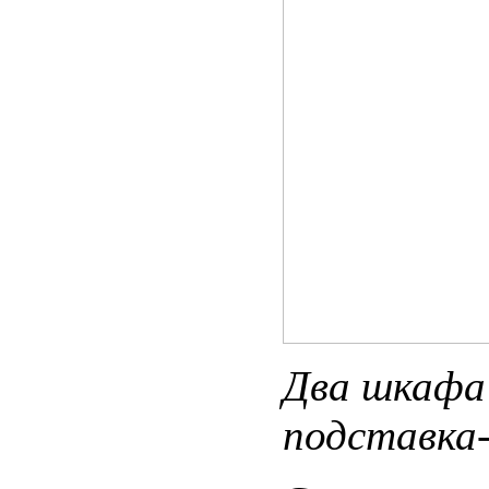
Два шкафа
подставка-