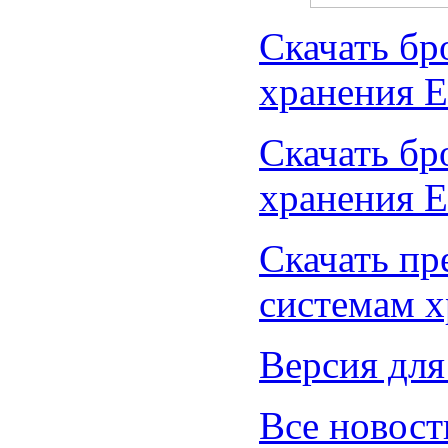
Скачать б
хранения E
Скачать б
хранения E
Скачать пр
системам 
Версия для
Все новост