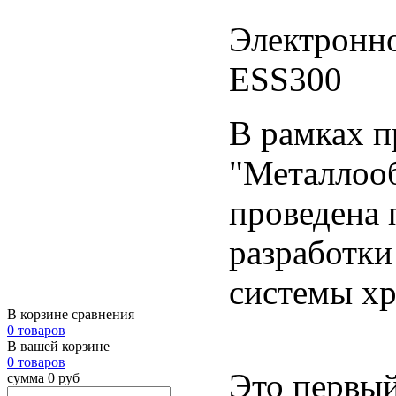
Электронн
ESS300
В рамках 
"Металлооб
проведена 
разработки
системы хр
В корзине сравнения
0 товаров
В вашей корзине
0 товаров
Это первы
сумма 0 руб