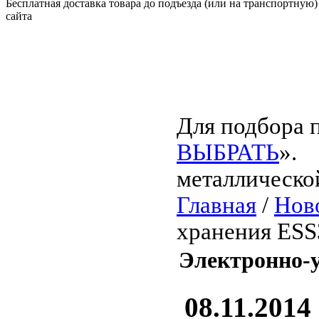
Бесплатная доставка товара до подъезда (или на транспортную)
сайта
Для подбора п
ВЫБРАТЬ
».
металлическо
Главная
/
Нов
хранения ESS
Электронно-
08.11.2014