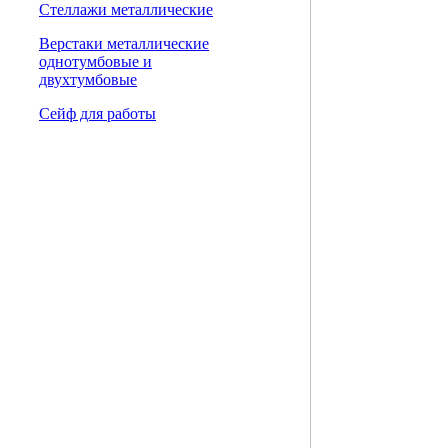
Стеллажи металлические
Верстаки металлические
однотумбовые и
двухтумбовые
Сейф для работы