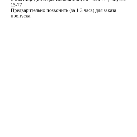
15-77
Предварительно позвонить (за 1-3 часа) для заказа
пропуска.